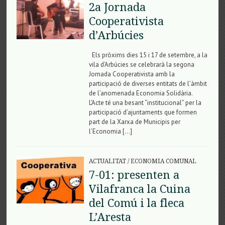
2a Jornada
Cooperativista
d’Arbúcies
Els pròxims dies 15 i 17 de setembre, a la
vila d’Arbúcies se celebrarà la segona
Jornada Cooperativista amb la
participació de diverses entitats de l’àmbit
de l’anomenada Economia Solidària.
L’Acte té una besant “institucional” per la
participació d’ajuntaments que formen
part de la Xarxa de Municipis per
l’Economia […]
ACTUALITAT
/
ECONOMIA COMUNAL
7-01: presenten a
Vilafranca la Cuina
del Comú i la fleca
L’Aresta