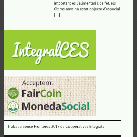
important és l’alimentari i, de fet, els
últims anys ha estat objecte d’especial
[…]
Trobada Sense Fronteres 2017 de Cooperatives Integrals