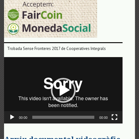
Trobada Sense Fronteres 2017 de Cooperatives Integrals
Reproductor
de
vídeo
00:00
00:00