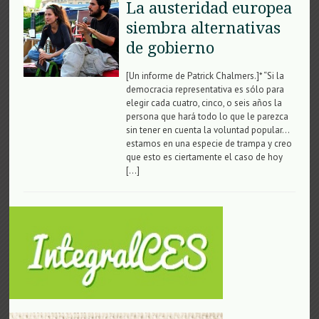
La austeridad europea
siembra alternativas
de gobierno
[Un informe de Patrick Chalmers.]* “Si la
democracia representativa es sólo para
elegir cada cuatro, cinco, o seis años la
persona que hará todo lo que le parezca
sin tener en cuenta la voluntad popular…
estamos en una especie de trampa y creo
que esto es ciertamente el caso de hoy
[…]