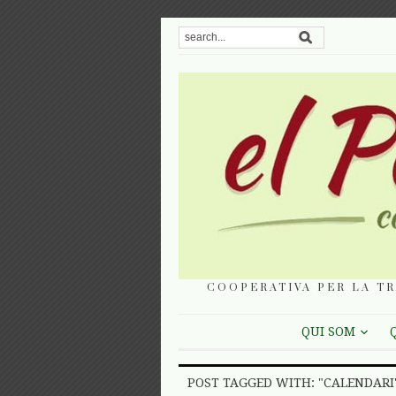
COOPERATIVA PER LA TR
QUI SOM
POST TAGGED WITH: "CALENDARI