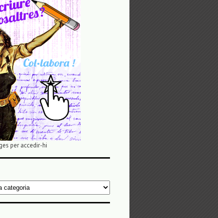
ges per accedir-hi