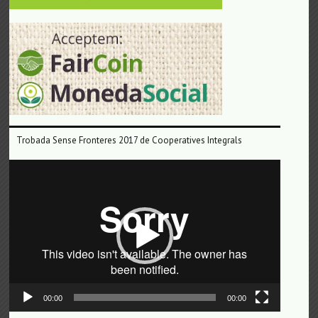
Trobada Sense Fronteres 2017 de Cooperatives Integrals
Reproductor
de
vídeo
00:00
00:00