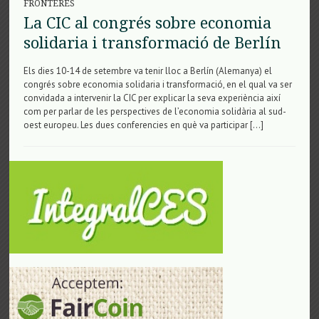
FRONTERES
La CIC al congrés sobre economia
solidaria i transformació de Berlín
Els dies 10-14 de setembre va tenir lloc a Berlín (Alemanya) el
congrés sobre economia solidaria i transformació, en el qual va ser
convidada a intervenir la CIC per explicar la seva experiència així
com per parlar de les perspectives de l’economia solidària al sud-
oest europeu. Les dues conferencies en què va participar […]