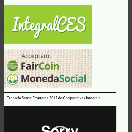
Trobada Sense Fronteres 2017 de Cooperatives Integrals
Reproductor
de
vídeo