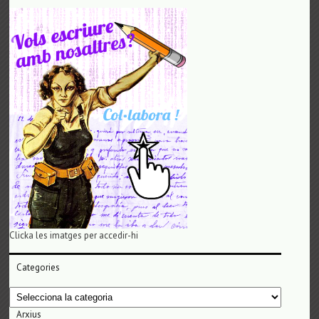
Clicka les imatges per accedir-hi
Categories
Categories
Arxius