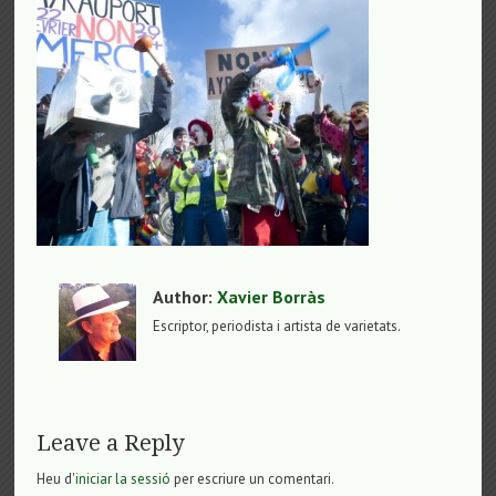
Author:
Xavier Borràs
Escriptor, periodista i artista de varietats.
Leave a Reply
Heu d'
iniciar la sessió
per escriure un comentari.