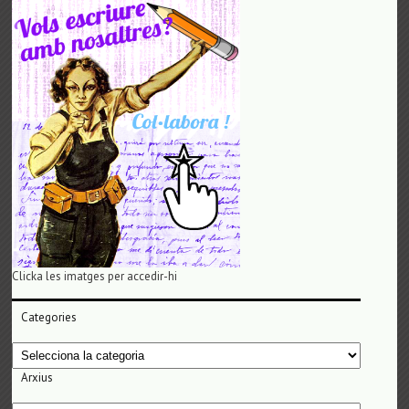
Clicka les imatges per accedir-hi
Categories
Categories
Arxius