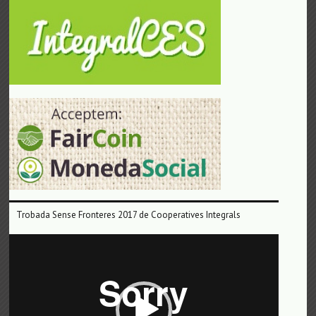
Trobada Sense Fronteres 2017 de Cooperatives Integrals
Reproductor
de
vídeo