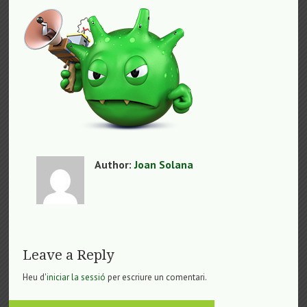
Author:
Joan Solana
Leave a Reply
Heu d'
iniciar la sessió
per escriure un comentari.