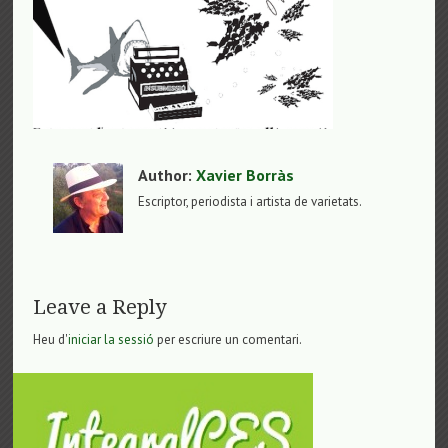
Author:
Xavier Borràs
Escriptor, periodista i artista de varietats.
Leave a Reply
Heu d'
iniciar la sessió
per escriure un comentari.