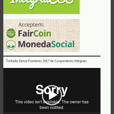
Trobada Sense Fronteres 2017 de Cooperatives Integrals
Reproductor
de
vídeo