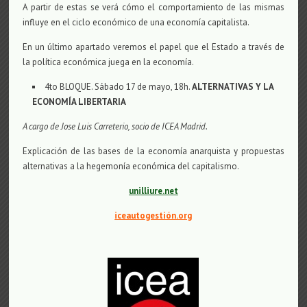
A partir de estas se verá cómo el comportamiento de las mismas
influye en el ciclo económico de una economía capitalista.
En un último apartado veremos el papel que el Estado a través de
la política económica juega en la economía.
4to BLOQUE. Sábado 17 de mayo, 18h.
ALTERNATIVAS Y LA
ECONOMÍA LIBERTARIA
A cargo de Jose Luis Carreterio, socio de ICEA Madrid.
Explicación de las bases de la economía anarquista y propuestas
alternativas a la hegemonía económica del capitalismo.
unilliure.net
iceautogestión.org