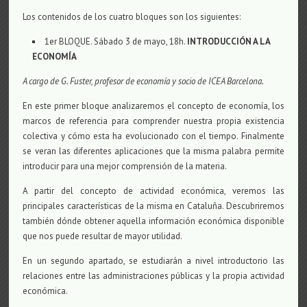
Los contenidos de los cuatro bloques son los siguientes:
1er BLOQUE. Sábado 3 de mayo, 18h.
INTRODUCCIÓN A LA
ECONOMÍA
A cargo de G. Fuster, profesor de economía y socio de ICEA Barcelona.
En este primer bloque analizaremos el concepto de economía, los
marcos de referencia para comprender nuestra propia existencia
colectiva y cómo esta ha evolucionado con el tiempo. Finalmente
se veran las diferentes aplicaciones que la misma palabra permite
introducir para una mejor comprensión de la materia.
A partir del concepto de actividad económica, veremos las
principales características de la misma en Cataluña. Descubriremos
también dónde obtener aquella información económica disponible
que nos puede resultar de mayor utilidad.
En un segundo apartado, se estudiarán a nivel introductorio las
relaciones entre las administraciones públicas y la propia actividad
económica.