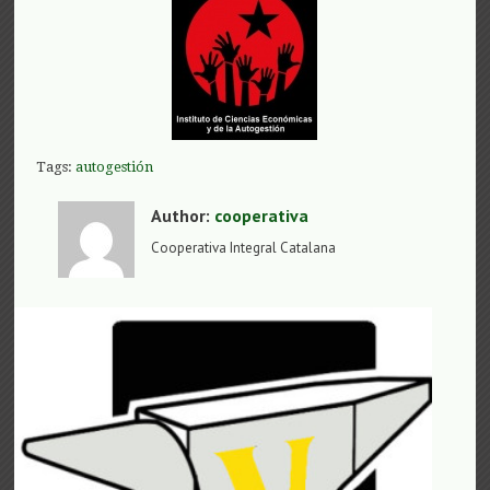
Tags:
autogestión
Author:
cooperativa
Cooperativa Integral Catalana