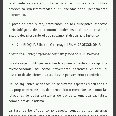
Finalmente se verá cómo la actividad económica y la política
económica son interpretadas e influenciadas por el pensamiento
económico.
A partir de este punto, entraremos en los principales aspectos
metodológicos de la economía tridimensional, tanto desde el
estudio del excedente, el poder, como el del cambio histórico,
2do BLOQUE. Sábado 10 de mayo, 18h.
MICROECONOMÍA
A cargo de G. Fuster, profesor de economía y socio de ICEA Barcelona.
En este segundo bloque se entenderá primeramente el concepto de
microeconomía, así como brevemente diferentes visiones al
respecto desde diferentes escuelas de pensamiento económico.
En los siguientes apartados se analizarán aspectos vinculados a
los propios mecanismos de intercambio o mercados, así como las
relaciones de poder existentes dentro de la empresa capitalista
como fuera de la misma.
La tasa de beneficios como aspecto central de los sistemas