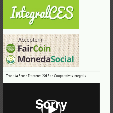
Trobada Sense Fronteres 2017 de Cooperatives Integrals
Reproductor
de
vídeo