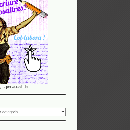
ges per accedir-hi