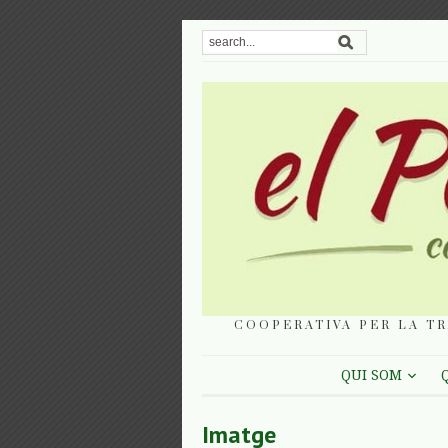
COOPERATIVA PER LA TR
QUI SOM
Imatge