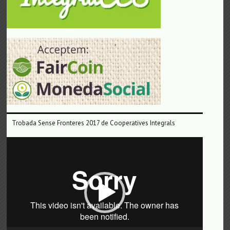
Trobada Sense Fronteres 2017 de Cooperatives Integrals
Reproductor
de
vídeo