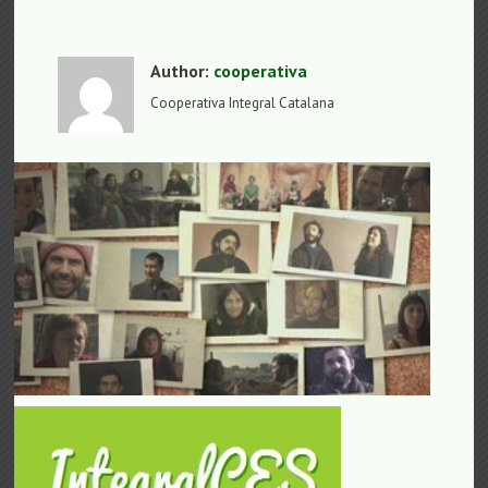
Author:
cooperativa
Cooperativa Integral Catalana