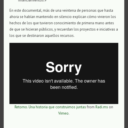
financiamientos.»
En este documental, más de una veintena de personas que hasta
ahora se habían mantenido en silencio explican cómo vivieron los
hechos de los que tuvieron conocimiento de primera mano antes
de que se hicieran públicos, y recuerdan los proyectos e iniciativas a
los que se destinaron aquellos recursos.
Retorno. Una historia que construimos juntas
from
Radi.ms
on
Vimeo
.