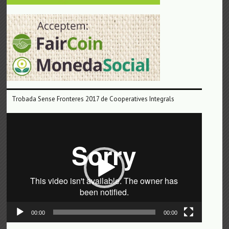
Trobada Sense Fronteres 2017 de Cooperatives Integrals
Reproductor
de
vídeo
00:00
00:00