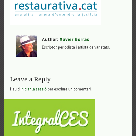
Author:
Xavier Borràs
Escriptor, periodista i artista de varietats.
Leave a Reply
Heu d'
iniciar la sessió
per escriure un comentari.