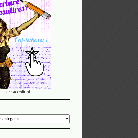
ges per accedir-hi