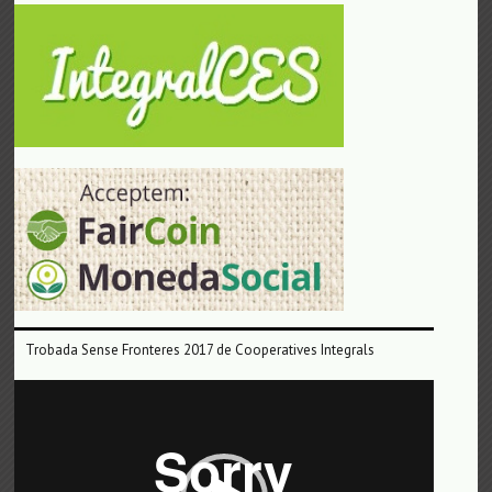
Trobada Sense Fronteres 2017 de Cooperatives Integrals
Reproductor
de
vídeo