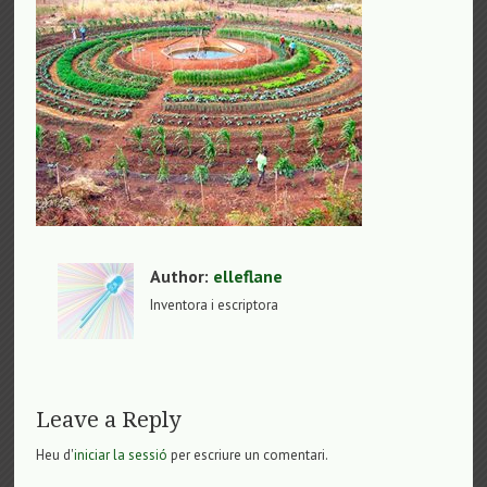
Author:
elleflane
Inventora i escriptora
Leave a Reply
Heu d'
iniciar la sessió
per escriure un comentari.