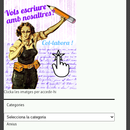
Clicka les imatges per accedir-hi
Categories
Categories
Arxius