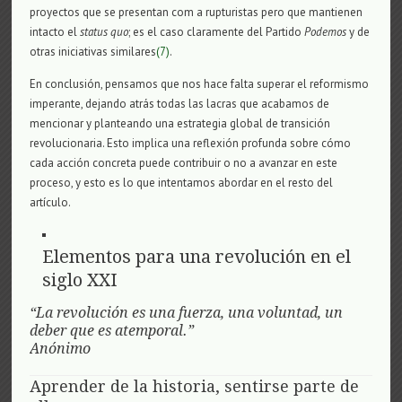
proyectos que se presentan com a rupturistas pero que mantienen
intacto el
status quo
; es el caso claramente del Partido
Podemos
y de
otras iniciativas similares
(7)
.
En conclusión, pensamos que nos hace falta superar el reformismo
imperante, dejando atrás todas las lacras que acabamos de
mencionar y planteando una estrategia global de transición
revolucionaria. Esto implica una reflexión profunda sobre cómo
cada acción concreta puede contribuir o no a avanzar en este
proceso, y esto es lo que intentamos abordar en el resto del
artículo.
Elementos para una revolución en el
siglo XXI
“La revolución es una fuerza, una voluntad, un
deber que es atemporal.”
Anónimo
Aprender de la historia, sentirse parte de