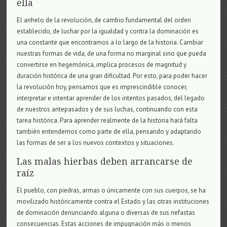
ella
El anhelo de la revolución, de cambio fundamental del orden
establecido, de luchar por la igualdad y contra la dominación es
una constante que encontramos a lo largo de la historia. Cambiar
nuestras formas de vida, de una forma no marginal sino que pueda
convertirse en hegemónica, implica procesos de magnitud y
duración histórica de una gran dificultad. Por esto, para poder hacer
la revolución hoy, pensamos que es imprescindible conocer,
interpretar e intentar aprender de los intentos pasados, del legado
de nuestros antepasados y de sus luchas, continuando con esta
tarea histórica. Para aprender realmente de la historia hará falta
también entendernos como parte de ella, pensando y adaptando
las formas de ser a los nuevos contextos y situaciones.
Las malas hierbas deben arrancarse de
raíz
El pueblo, con piedras, armas o únicamente con sus cuerpos, se ha
movilizado históricamente contra el Estado y las otras instituciones
de dominación denunciando alguna o diversas de sus nefastas
consecuencias. Estas acciones de impugnación más o menos