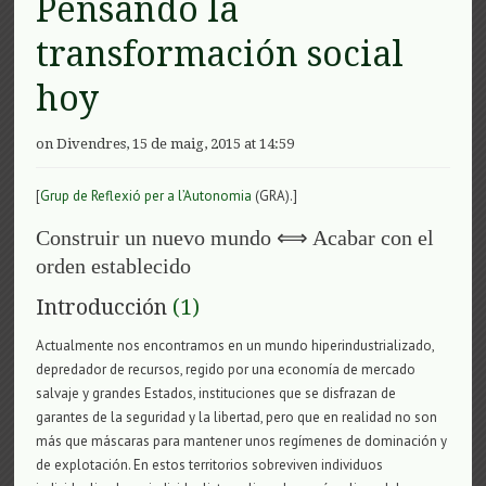
Pensando la
transformación social
hoy
on Divendres, 15 de maig, 2015 at 14:59
[
Grup de Reflexió per a l’Autonomia
(GRA).]
Construir un nuevo mundo ⟺ Acabar con el
orden establecido
Introducción
(1)
Actualmente nos encontramos en un mundo hiperindustrializado,
depredador de recursos, regido por una economía de mercado
salvaje y grandes Estados, instituciones que se disfrazan de
garantes de la seguridad y la libertad, pero que en realidad no son
más que máscaras para mantener unos regímenes de dominación y
de explotación. En estos territorios sobreviven individuos