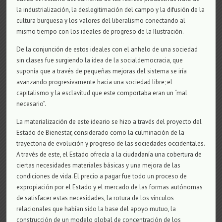
la industrialización, la deslegitimación del campo y la difusión de la
cultura burguesa y los valores del liberalismo conectando al
mismo tiempo con los ideales de progreso de la Ilustración.
De la conjunción de estos ideales con el anhelo de una sociedad
sin clases fue surgiendo la idea de la socialdemocracia, que
suponía que a través de pequeñas mejoras del sistema se iría
avanzando progresivamente hacia una sociedad libre; el
capitalismo y la esclavitud que este comportaba eran un “mal
necesario”.
La materialización de este ideario se hizo a través del proyecto del
Estado de Bienestar, considerado como la culminación de la
trayectoria de evolución y progreso de las sociedades occidentales.
A través de este, el Estado ofrecía a la ciudadanía una cobertura de
ciertas necesidades materiales básicas y una mejora de las
condiciones de vida. El precio a pagar fue todo un proceso de
expropiación por el Estado y el mercado de las formas autónomas
de satisfacer estas necesidades, la rotura de los vínculos
relacionales que habían sido la base del apoyo mutuo, la
construcción de un modelo global de concentración de los