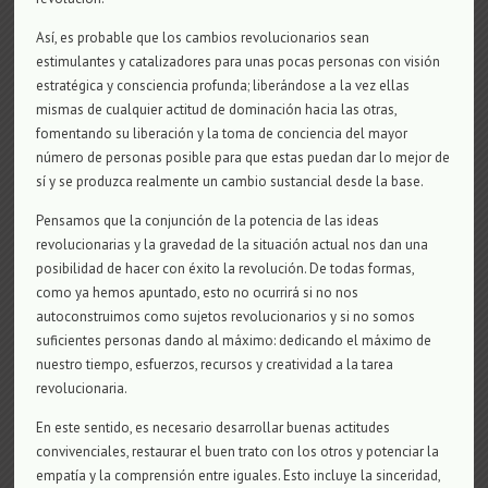
Así, es probable que los cambios revolucionarios sean
estimulantes y catalizadores para unas pocas personas con visión
estratégica y consciencia profunda; liberándose a la vez ellas
mismas de cualquier actitud de dominación hacia las otras,
fomentando su liberación y la toma de conciencia del mayor
número de personas posible para que estas puedan dar lo mejor de
sí y se produzca realmente un cambio sustancial desde la base.
Pensamos que la conjunción de la potencia de las ideas
revolucionarias y la gravedad de la situación actual nos dan una
posibilidad de hacer con éxito la revolución. De todas formas,
como ya hemos apuntado, esto no ocurrirá si no nos
autoconstruimos como sujetos revolucionarios y si no somos
suficientes personas dando al máximo: dedicando el máximo de
nuestro tiempo, esfuerzos, recursos y creatividad a la tarea
revolucionaria.
En este sentido, es necesario desarrollar buenas actitudes
convivenciales, restaurar el buen trato con los otros y potenciar la
empatía y la comprensión entre iguales. Esto incluye la sinceridad,