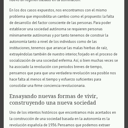
En los dos casos expuestos, nos encontramos con el mismo
problema que imposibilita un cambio como el propuesto: la falta
de desarrollo del factor consciente de las personas. Para poder
establecer una sociedad autónoma se requieren personas
mínimamente autónomas y por tanto tenemos de construir la
autonomía tanto a nivel de los individuos como de las
instituciones, tenemos que arrancar las malas hierbas de raíz,
extrayéndolas también de nuestro interior, forjado en el proceso de
socialización de una sociedad enferma. Así, si bien muchas veces se
ha asociado la revolución con periodos breves de tiempo,
pensamos que para que una verdadera revolución sea posible nos
hace falta al menos el tiempo y esfuerzo suficientes para
consolidar una firme conciencia revolucionaria.
Ensayando nuevas formas de vivir,
construyendo una nueva sociedad
Uno de los intentos históricos que encontramos más acertados en
la construcción de una sociedad basada en la autonomía es la
revolución española de 1936. Pensamos que podemos extraer