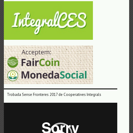
Trobada Sense Fronteres 2017 de Cooperatives Integrals
Reproductor
de
vídeo