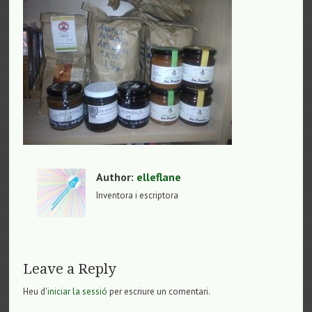
Author:
elleflane
Inventora i escriptora
Leave a Reply
Heu d'
iniciar la sessió
per escriure un comentari.