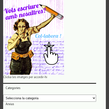
Clicka les imatges per accedir-hi
Categories
Categories
Arxius