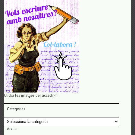
Clicka les imatges per accedir-hi
Categories
Categories
Arxius