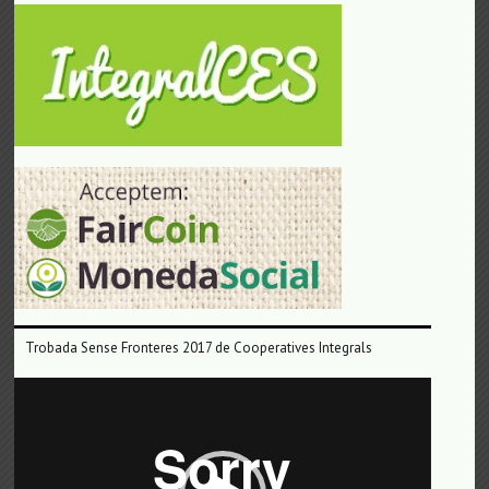
Trobada Sense Fronteres 2017 de Cooperatives Integrals
Reproductor
de
vídeo