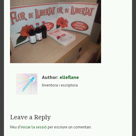
Author:
elleflane
Inventora i escriptora
Leave a Reply
Heu d'
iniciar la sessió
per escriure un comentari.