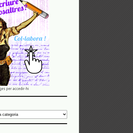
ges per accedir-hi