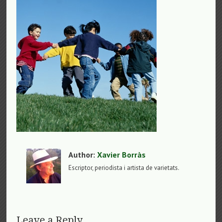
Author:
Xavier Borràs
Escriptor, periodista i artista de varietats.
Leave a Reply