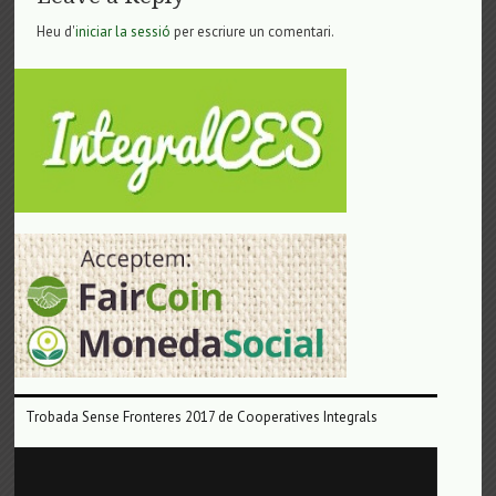
Heu d'
iniciar la sessió
per escriure un comentari.
Trobada Sense Fronteres 2017 de Cooperatives Integrals
Reproductor
de