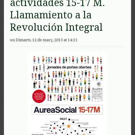
actividades 15-17 M.
Llamamiento a la
Revolución Integral
on Dimarts, 12 de març, 2013 at 14:15