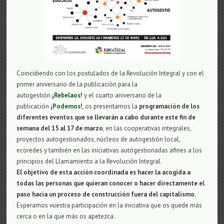
Coincidiendo con los postulados de la Revolución Integral y con el
primer aniversario de la publicación para la
autogestión
¡
Rebelaos!
y el cuarto aniversario de la
publicación
¡Podemos
!
, os presentamos la
programación de los
diferentes eventos que se llevarán a cabo durante este fin de
semana del 15 al 17 de marzo
, en las cooperativas integrales,
proyectos autogestionados, núcleos de autogestión local,
ecoredes y también en las iniciativas autógestionadas afines a los
principios del Llamamiento a la Revolución Integral.
El objetivo de esta acción coordinada es hacer la acogida a
todas las personas que quieran conocer o hacer directamente el
paso hacia un proceso de construcción fuera del capitalismo.
Esperamos vuestra participación en la iniciativa que os quede más
cerca o en la que más os apetezca.