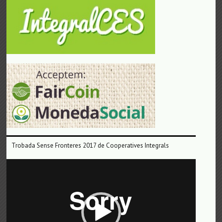
Trobada Sense Fronteres 2017 de Cooperatives Integrals
Reproductor
de
vídeo