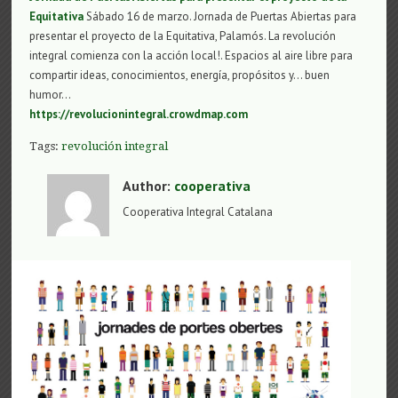
Equitativa
Sábado 16 de marzo. Jornada de Puertas Abiertas para
presentar el proyecto de la Equitativa, Palamós. La revolución
integral comienza con la acción local!. Espacios al aire libre para
compartir ideas, conocimientos, energía, propósitos y… buen
humor…
https://revolucionintegral.crowdmap.com
Tags:
revolución integral
Author:
cooperativa
Cooperativa Integral Catalana