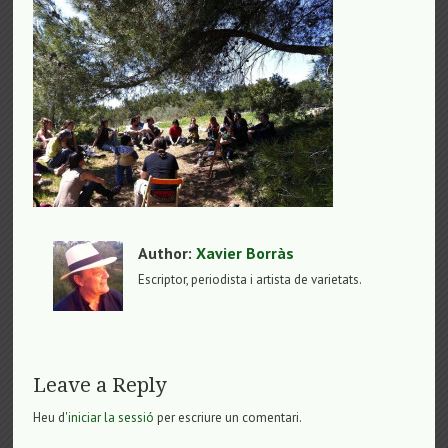
Author:
Xavier Borràs
Escriptor, periodista i artista de varietats.
Leave a Reply
Heu d'
iniciar la sessió
per escriure un comentari.