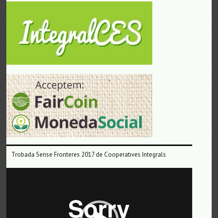
Trobada Sense Fronteres 2017 de Cooperatives Integrals
Reproductor
de
vídeo