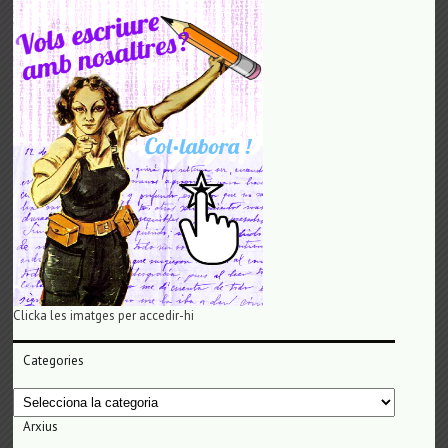
Clicka les imatges per accedir-hi
Categories
Categories
Arxius