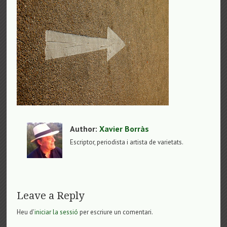
Author:
Xavier Borràs
Escriptor, periodista i artista de varietats.
Leave a Reply
Heu d'
iniciar la sessió
per escriure un comentari.