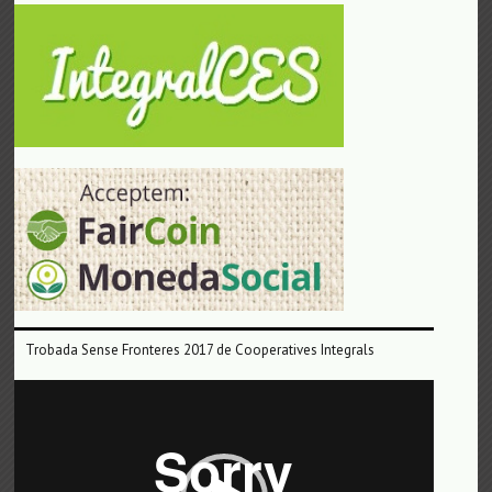
Trobada Sense Fronteres 2017 de Cooperatives Integrals
Reproductor
de
vídeo