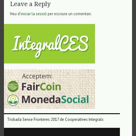
Leave a Reply
Heu d'
iniciar la sessió
per escriure un comentari.
Trobada Sense Fronteres 2017 de Cooperatives Integrals
Reproductor