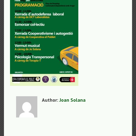
Author:
Joan Solana