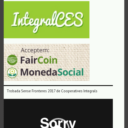
Trobada Sense Fronteres 2017 de Cooperatives Integrals
Reproductor
de
vídeo