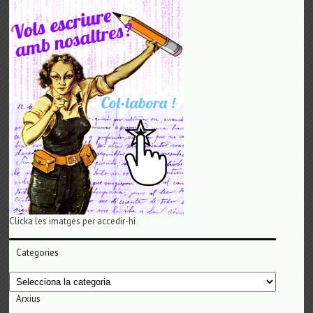
Clicka les imatges per accedir-hi
Categories
Categories
Arxius