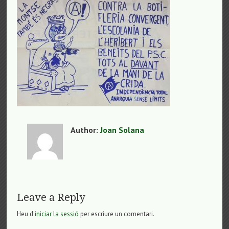
Author:
Joan Solana
Leave a Reply
Heu d'
iniciar la sessió
per escriure un comentari.