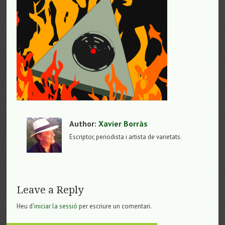
Author:
Xavier Borràs
Escriptor, periodista i artista de varietats.
Leave a Reply
Heu d'
iniciar la sessió
per escriure un comentari.