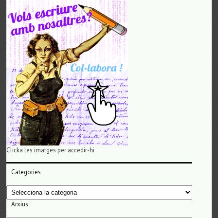
Clicka les imatges per accedir-hi
Categories
Categories
Arxius