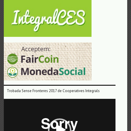
Trobada Sense Fronteres 2017 de Cooperatives Integrals
Reproductor
de
vídeo