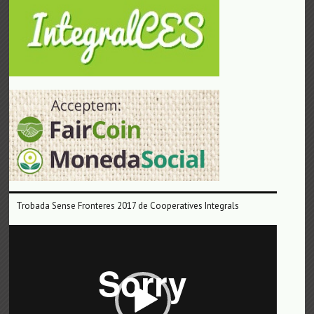
Trobada Sense Fronteres 2017 de Cooperatives Integrals
Reproductor
de
vídeo