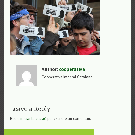
Author:
cooperativa
Cooperativa Integral Catalana
Leave a Reply
Heu d'
iniciar la sessió
per escriure un comentari.