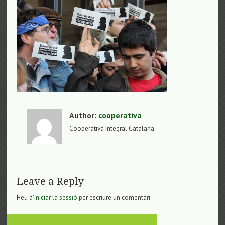
Author:
cooperativa
Cooperativa Integral Catalana
Leave a Reply
Heu d'
iniciar la sessió
per escriure un comentari.