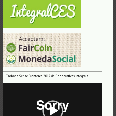
Trobada Sense Fronteres 2017 de Cooperatives Integrals
Reproductor
de
vídeo