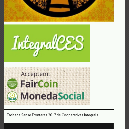
Trobada Sense Fronteres 2017 de Cooperatives Integrals
Reproductor