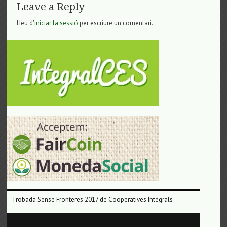
Leave a Reply
Heu d'
iniciar la sessió
per escriure un comentari.
Trobada Sense Fronteres 2017 de Cooperatives Integrals
Reproductor