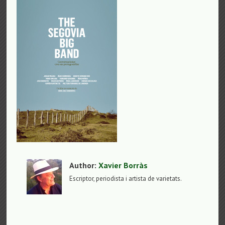
Author:
Xavier Borràs
Escriptor, periodista i artista de varietats.