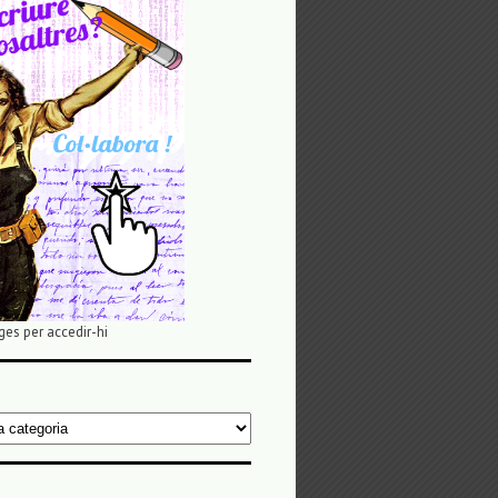
ges per accedir-hi