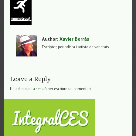
Author:
Xavier Borràs
Escriptor, periodista i artista de varietats.
Leave a Reply
Heu d'
iniciar la sessió
per escriure un comentari.