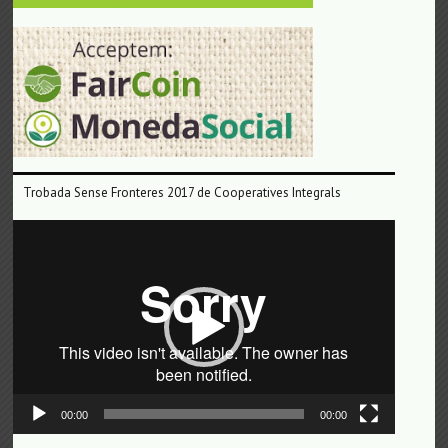
Trobada Sense Fronteres 2017 de Cooperatives Integrals
Reproductor
de
vídeo
00:00
00:00