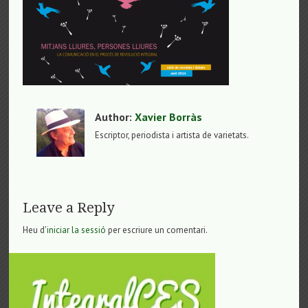
Author:
Xavier Borràs
Escriptor, periodista i artista de varietats.
Leave a Reply
Heu d'
iniciar la sessió
per escriure un comentari.