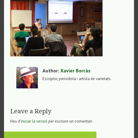
Author:
Xavier Borràs
Escriptor, periodista i artista de varietats.
Leave a Reply
Heu d'
iniciar la sessió
per escriure un comentari.