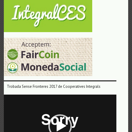
Trobada Sense Fronteres 2017 de Cooperatives Integrals
Reproductor
de
vídeo