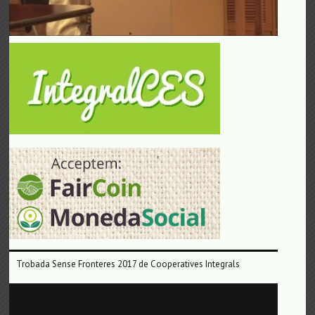
Trobada Sense Fronteres 2017 de Cooperatives Integrals
Reproductor
de