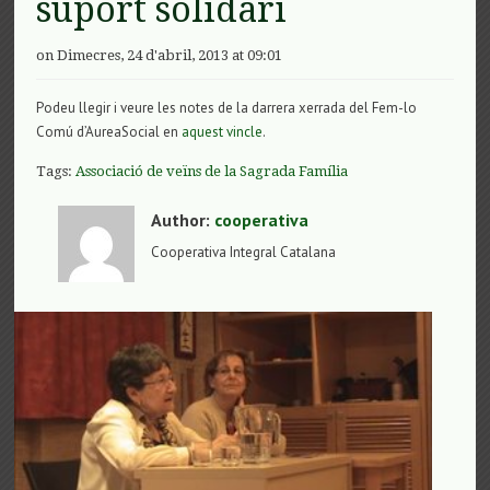
suport solidari
on Dimecres, 24 d'abril, 2013 at 09:01
Podeu llegir i veure les notes de la darrera xerrada del Fem-lo
Comú d’AureaSocial en
aquest vincle
.
Tags:
Associació de veïns de la Sagrada Família
Author:
cooperativa
Cooperativa Integral Catalana