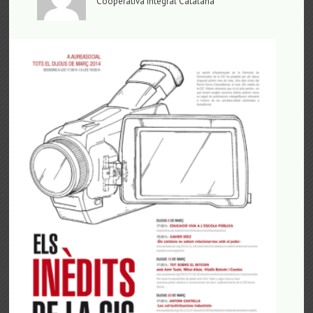
Cooperativa Integral Catalana