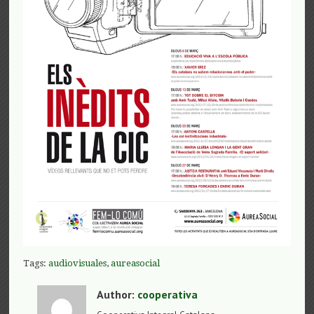
Tags:
audiovisuales
,
aureasocial
Author:
cooperativa