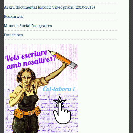
Arxiu documental històric videogràfic (2010-2018)
Ecoxarxes
Moneda Social-Integralces
Donacions