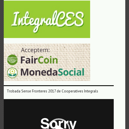
Trobada Sense Fronteres 2017 de Cooperatives Integrals
Reproductor
de
vídeo