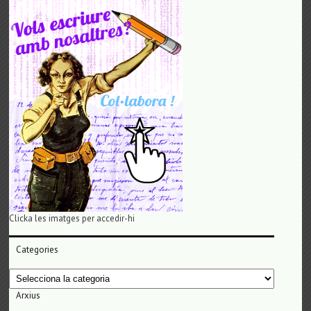
Clicka les imatges per accedir-hi
Categories
Categories
Arxius