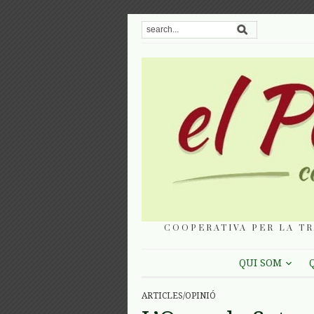
COOPERATIVA PER LA TR
QUI SOM
ARTICLES/OPINIÓ