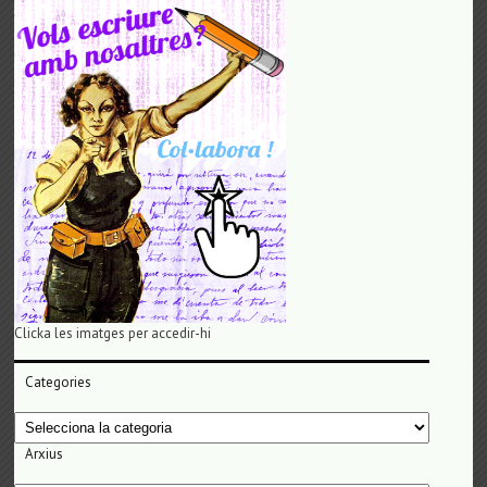
Clicka les imatges per accedir-hi
Categories
Categories
Arxius