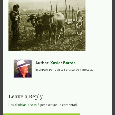
Author:
Xavier Borràs
Escriptor, periodista i artista de varietats.
Leave a Reply
Heu d'
iniciar la sessió
per escriure un comentari.