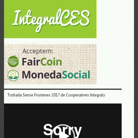
Trobada Sense Fronteres 2017 de Cooperatives Integrals
Reproductor
de
vídeo