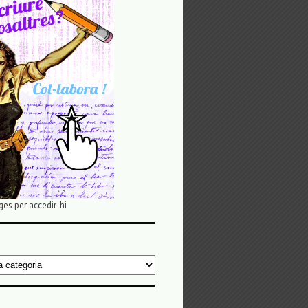
ges per accedir-hi