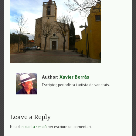
Author:
Xavier Borràs
Escriptor, periodista i artista de varietats.
Leave a Reply
Heu d'
iniciar la sessió
per escriure un comentari.