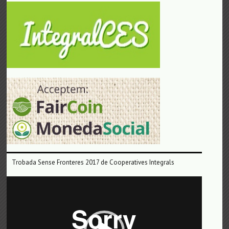
Trobada Sense Fronteres 2017 de Cooperatives Integrals
Reproductor
de
vídeo