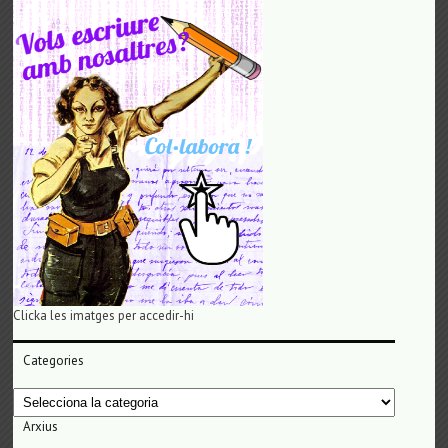
Clicka les imatges per accedir-hi
Categories
Categories
Arxius