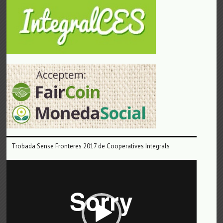
Trobada Sense Fronteres 2017 de Cooperatives Integrals
Reproductor
de
vídeo