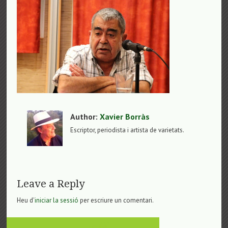
Author:
Xavier Borràs
Escriptor, periodista i artista de varietats.
Leave a Reply
Heu d'
iniciar la sessió
per escriure un comentari.