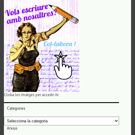
Clicka les imatges per accedir-hi
Categories
Categories
Arxius