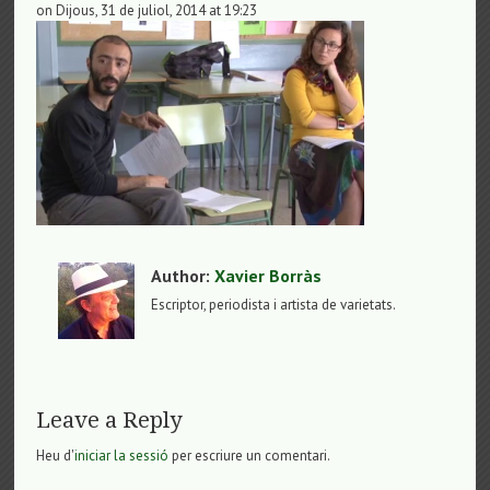
on Dijous, 31 de juliol, 2014 at 19:23
Author:
Xavier Borràs
Escriptor, periodista i artista de varietats.
Leave a Reply
Heu d'
iniciar la sessió
per escriure un comentari.