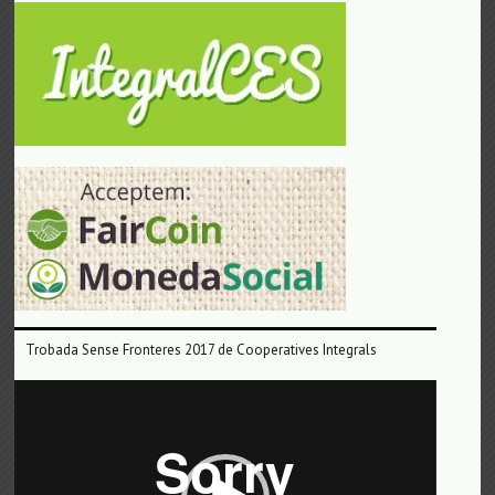
Trobada Sense Fronteres 2017 de Cooperatives Integrals
Reproductor
de
vídeo