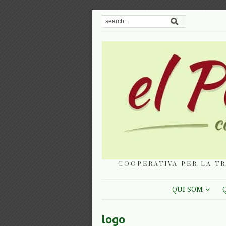
COOPERATIVA PER LA TR
QUI SOM
logo