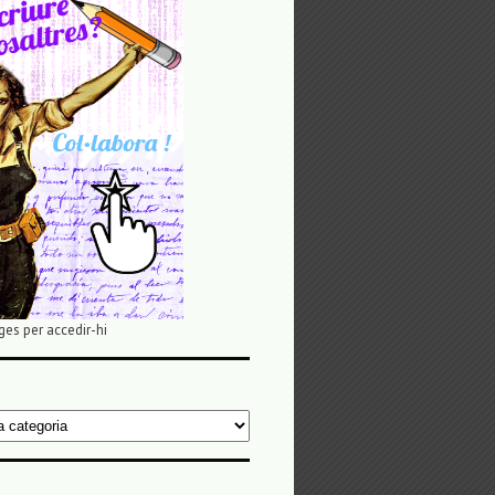
ges per accedir-hi