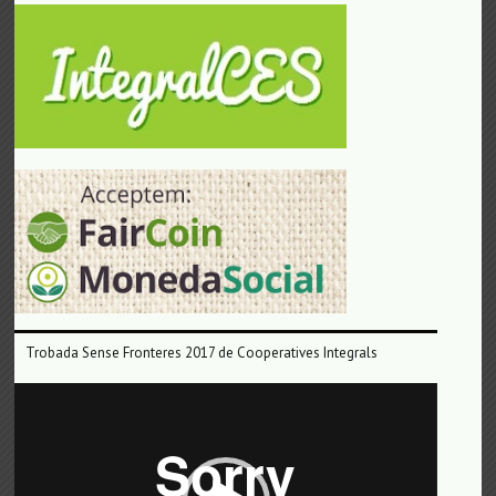
Trobada Sense Fronteres 2017 de Cooperatives Integrals
Reproductor
de
vídeo