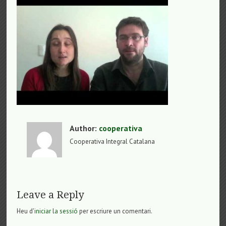
Author:
cooperativa
Cooperativa Integral Catalana
Leave a Reply
Heu d'
iniciar la sessió
per escriure un comentari.