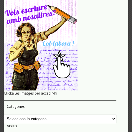
Clicka les imatges per accedir-hi
Categories
Categories
Arxius