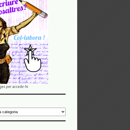
ges per accedir-hi