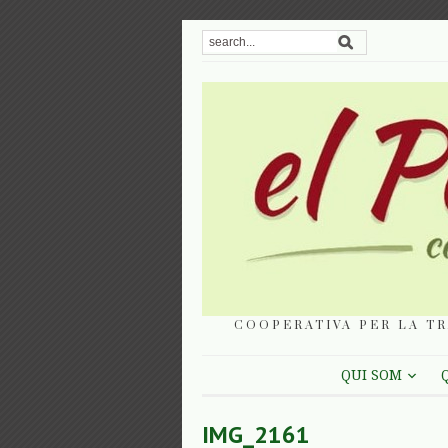
COOPERATIVA PER LA TR
QUI SOM
IMG_2161