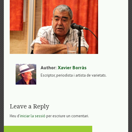
Author:
Xavier Borràs
Escriptor, periodista i artista de varietats.
Leave a Reply
Heu d'
iniciar la sessió
per escriure un comentari.