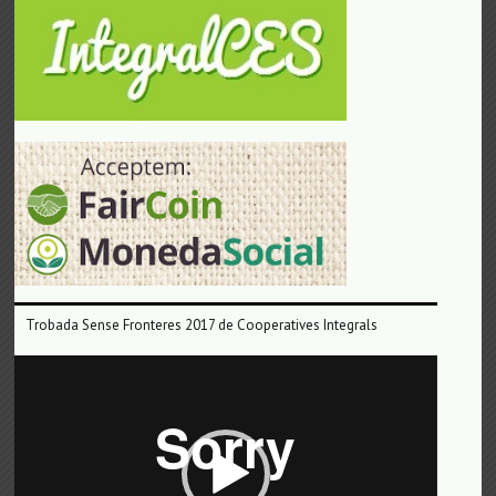
Trobada Sense Fronteres 2017 de Cooperatives Integrals
Reproductor
de
vídeo