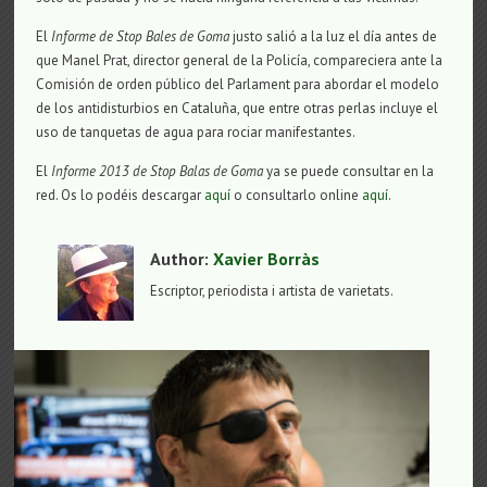
El
Informe de Stop Bales de Goma
justo salió a la luz el día antes de
que Manel Prat, director general de la Policía, compareciera ante la
Comisión de orden público del Parlament para abordar el modelo
de los antidisturbios en Cataluña, que entre otras perlas incluye el
uso de tanquetas de agua para rociar manifestantes.
El
Informe 2013 de Stop Balas de Goma
ya se puede consultar en la
red. Os lo podéis descargar
aquí
o consultarlo online
aquí
.
Author:
Xavier Borràs
Escriptor, periodista i artista de varietats.