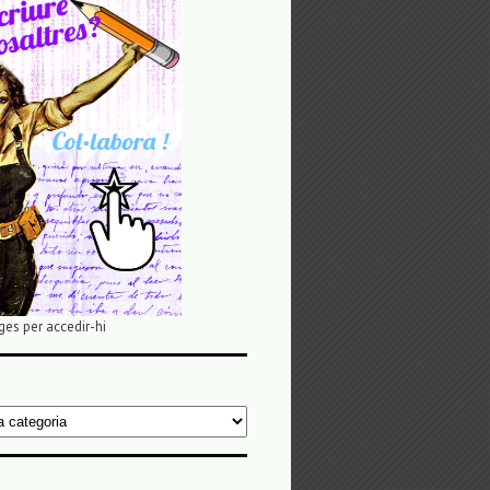
ges per accedir-hi