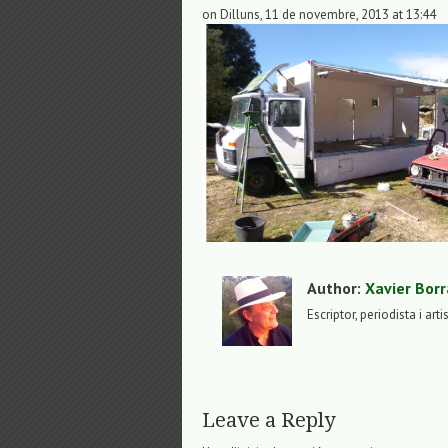
on Dilluns, 11 de novembre, 2013 at 13:44
Author:
Xavier Borr
Escriptor, periodista i arti
Leave a Reply