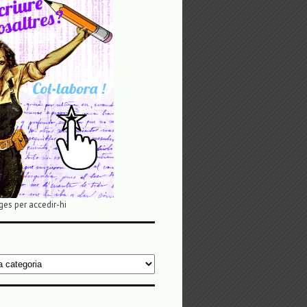
ges per accedir-hi