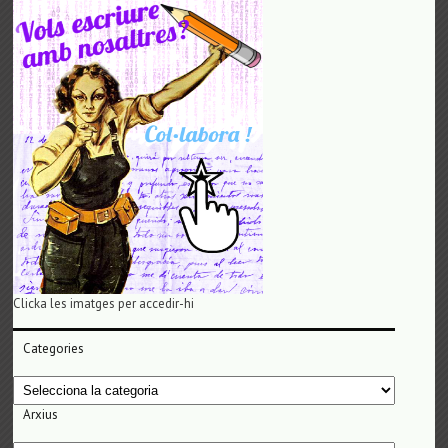
Clicka les imatges per accedir-hi
Categories
Categories
Arxius