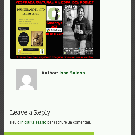
Author:
Joan Solana
Leave a Reply
Heu d'
iniciar la sessió
per escriure un comentari.