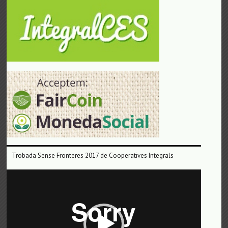
Trobada Sense Fronteres 2017 de Cooperatives Integrals
Reproductor
de
vídeo